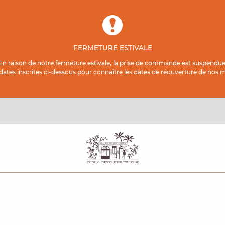
FERMETURE ESTIVALE
En raison de notre fermeture estivale, la prise de commande est suspendue
 dates inscrites ci-dessous pour connaître les dates de réouverture de nos ma