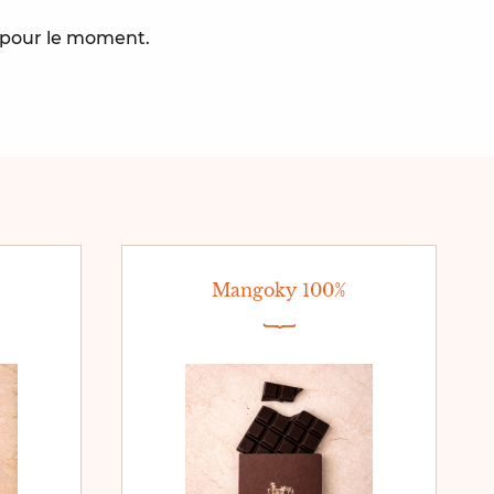
e pour le moment.
Mangoky 100%