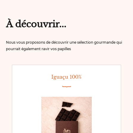
À découvrir...
Nous vous proposons de découvrir une sélection gourmande qui
pourrait également ravir vos papilles
Iguaçu 100%