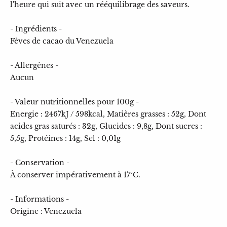
l'heure qui suit avec un rééquilibrage des saveurs.
- Ingrédients -
Fèves de cacao du Venezuela
- Allergènes -
Aucun
- Valeur nutritionnelles pour 100g -
Energie : 2467kJ / 598kcal, Matières grasses : 52g, Dont
acides gras saturés : 32g, Glucides : 9,8g, Dont sucres :
5,5g, Protéines : 14g, Sel : 0,01g
- Conservation -
À conserver impérativement à 17°C.
- Informations -
Origine : Venezuela