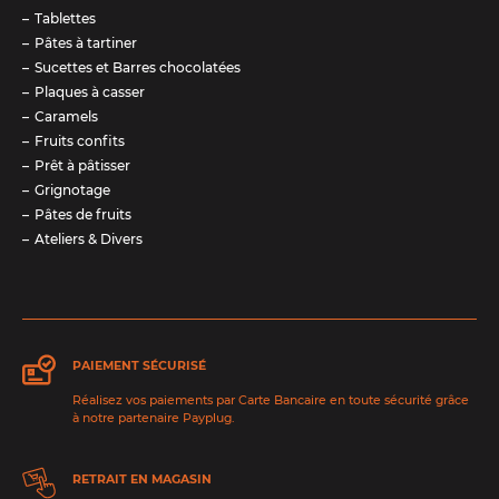
Tablettes
Pâtes à tartiner
Sucettes et Barres chocolatées
Plaques à casser
Caramels
Fruits confits
Prêt à pâtisser
Grignotage
Pâtes de fruits
Ateliers & Divers
PAIEMENT SÉCURISÉ
Réalisez vos paiements par Carte Bancaire en toute sécurité grâce
à notre partenaire Payplug.
RETRAIT EN MAGASIN