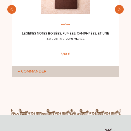
LÉGÈRES NOTES BOISÉES, FUMÉES, CAMPHRÉES, ET UNE
AMERTUME PROLONGÉE
5,90 €
COMMANDER