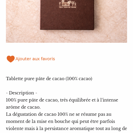
Ajouter aux favoris
Tablette pure pâte de cacao (100% cacao)
- Description -
100% pure pâte de cacao, très équilibrée et à l'intense
arôme de cacao.
La dégustation de cacao 100% ne se résume pas au
moment de la mise en bouche qui peut être parfois
violente mais à la persistance aromatique tout au long de