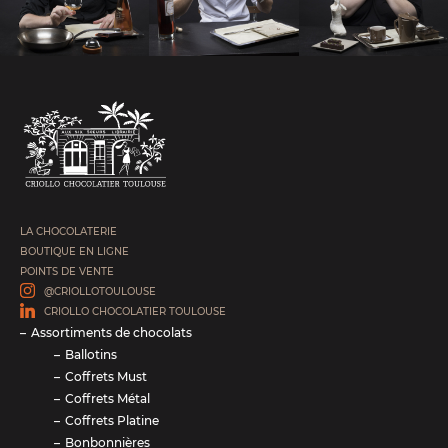
LA CHOCOLATERIE
BOUTIQUE EN LIGNE
POINTS DE VENTE
@CRIOLLOTOULOUSE
CRIOLLO CHOCOLATIER TOULOUSE
Assortiments de chocolats
Ballotins
Coffrets Must
Coffrets Métal
Coffrets Platine
Bonbonnières