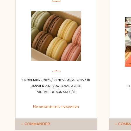
1 NOVEMBRE 2025 / 10 NOVEMBRE 2025 / 10
JANVIER 2026 / 24 JANVIER 2026
11
VICTIME DE SON SUCCÈS
Momentanément indisponible
COMMANDER
COMM