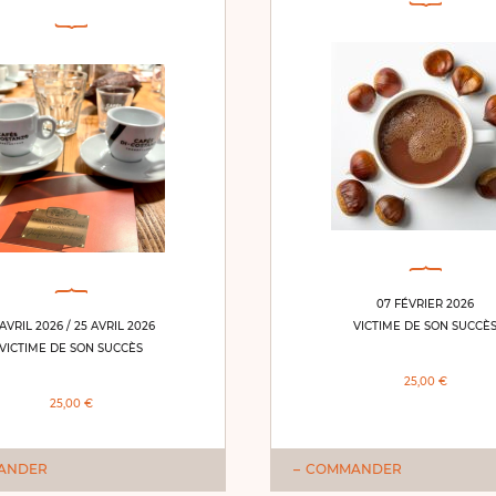
07 FÉVRIER 2026
 AVRIL 2026 / 25 AVRIL 2026
VICTIME DE SON SUCCÈ
VICTIME DE SON SUCCÈS
25,00 €
25,00 €
ANDER
COMMANDER