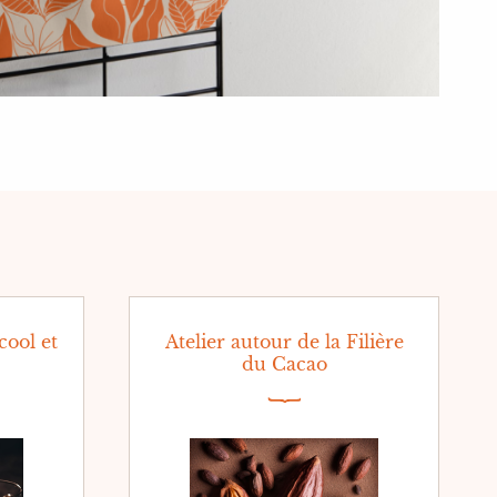
cool et
Atelier autour de la Filière
du Cacao