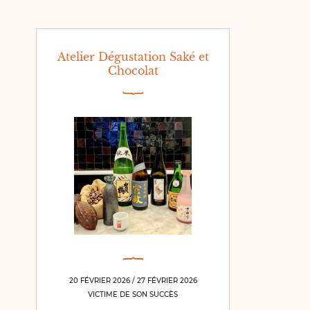
Atelier Dégustation Saké et
Chocolat
20 FÉVRIER 2026 / 27 FÉVRIER 2026
VICTIME DE SON SUCCÈS