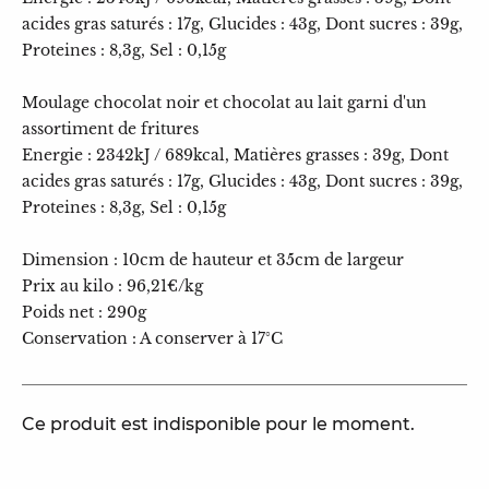
acides gras saturés : 17g, Glucides : 43g, Dont sucres : 39g,
Proteines : 8,3g, Sel : 0,15g
Moulage chocolat noir et chocolat au lait garni d'un
assortiment de fritures
Energie : 2342kJ / 689kcal, Matières grasses : 39g, Dont
acides gras saturés : 17g, Glucides : 43g, Dont sucres : 39g,
Proteines : 8,3g, Sel : 0,15g
Dimension : 10cm de hauteur et 35cm de largeur
Prix au kilo : 96,21€/kg
Poids net : 290g
Conservation : A conserver à 17°C
Ce produit est indisponible pour le moment.