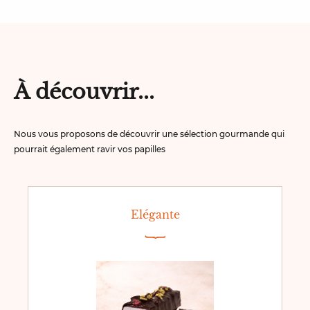
À découvrir...
Nous vous proposons de découvrir une sélection gourmande qui
pourrait également ravir vos papilles
Elégante