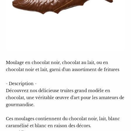
Moulage en chocolat noir, chocolat au lait, ou en
chocolat noir et lait, garni d'un assortiment de fritures
- Description -
Découvrez nos délicieuse truites grand modèle en
chocolat, une véritable œuvre d'art pour les amateurs de
gourmandise.
Ces moulages contiennent du chocolat noir, lait, blanc
caramélisé et blanc en raison des décors.