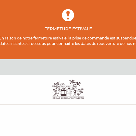
FERMETURE ESTIVALE
En raison de notre fermeture estivale, la prise de commande est suspendue
 dates inscrites ci-dessous pour connaître les dates de réouverture de nos ma