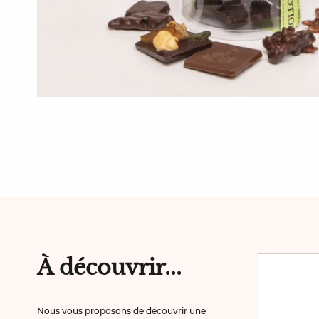
À découvrir...
Nous vous proposons de découvrir une