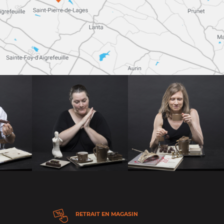
RETRAIT EN MAGASIN