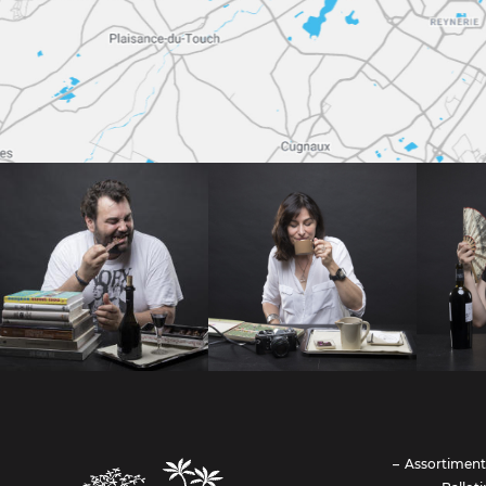
Assortiment