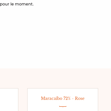
e pour le moment.
Maracaïbo 72% - Rose