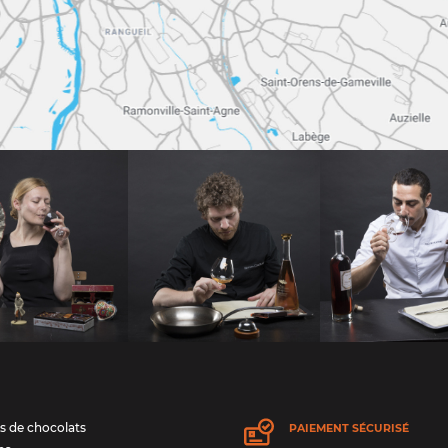
s de chocolats
PAIEMENT SÉCURISÉ