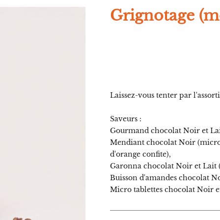
Grignotage (
Laissez-vous tenter par l'asso
Saveurs :
Gourmand chocolat Noir et Lait
Mendiant chocolat Noir (micro 
d'orange confite),
Garonna chocolat Noir et Lait 
Buisson d'amandes chocolat Noi
Micro tablettes chocolat Noir et