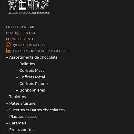
LA CHOCOLATERIE
BOUTIQUE EN LIGNE
POINTS DE VENTE
@CRIOLLOTOULOUSE
CRIOLLO CHOCOLATIER TOULOUSE
Assortiments de chocolats
Ballotins
Coffrets Must
Coffrets Métal
Coffrets Platine
Bonbonnières
Tablettes
Pâtes à tartiner
Sucettes et Barres chocolatées
Plaques à casser
Caramels
Fruits confits