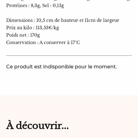
Protéines : 8,3g, Sel : 0,15g
Dimensions : 10,5 cm de hauteur et 11cm de largeur
Prix au kilo : 113,53€/kg
Poids net : 170g
Conservation : A conserver à 17°C
Ce produit est indisponible pour le moment.
À découvrir...