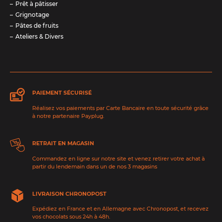
Prêt à pâtisser
Grignotage
Pâtes de fruits
Ateliers & Divers
PAIEMENT SÉCURISÉ
Réalisez vos paiements par Carte Bancaire en toute sécurité grâce
à notre partenaire Payplug.
RETRAIT EN MAGASIN
Commandez en ligne sur notre site et venez retirer votre achat à
partir du lendemain dans un de nos 3 magasins
LIVRAISON CHRONOPOST
Expédiez en France et en Allemagne avec Chronopost, et recevez
vos chocolats sous 24h à 48h.