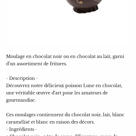
Moulage en chocolat noir ou en chocolat au lait, garni
d'un assortiment de fritures.
- Description -
Découvrez notre délicieux poisson Lune en chocolat,
une véritable œuvre d'art pour les amateurs de
gourmandise.
Ces moulages contiennent du chocolat noir, lait, blanc
caramélisé et blanc en raison des décors.
- Ingrédients -