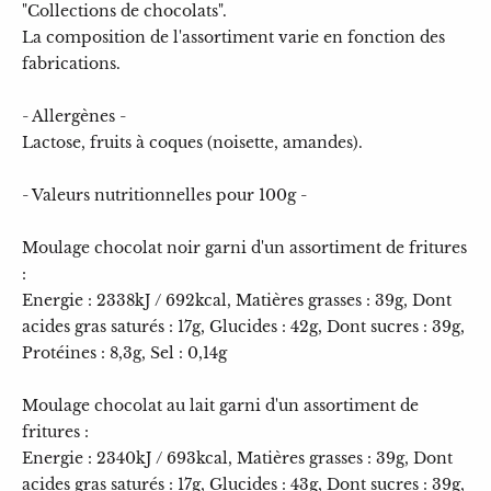
"Collections de chocolats".
La composition de l'assortiment varie en fonction des
fabrications.
- Allergènes -
Lactose, fruits à coques (noisette, amandes).
- Valeurs nutritionnelles pour 100g -
Moulage chocolat noir garni d'un assortiment de fritures
:
Energie : 2338kJ / 692kcal, Matières grasses : 39g, Dont
acides gras saturés : 17g, Glucides : 42g, Dont sucres : 39g,
Protéines : 8,3g, Sel : 0,14g
Moulage chocolat au lait garni d'un assortiment de
fritures :
Energie : 2340kJ / 693kcal, Matières grasses : 39g, Dont
acides gras saturés : 17g, Glucides : 43g, Dont sucres : 39g,