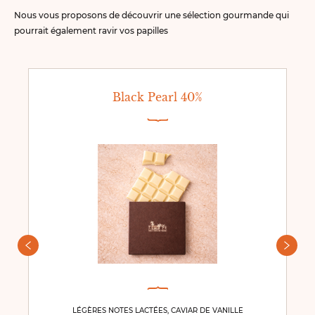
Nous vous proposons de découvrir une sélection gourmande qui
pourrait également ravir vos papilles
Black Pearl 40%
LÉGÈRES NOTES LACTÉES, CAVIAR DE VANILLE