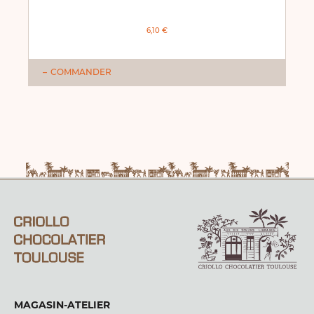
6,10 €
COMMANDER
MAGASIN-ATELIER