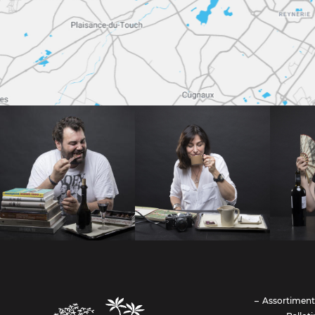
Assortiment