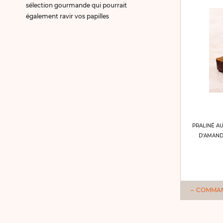
sélection gourmande qui pourrait
également ravir vos papilles
PRALINÉ AU
D'AMAND
COMMA