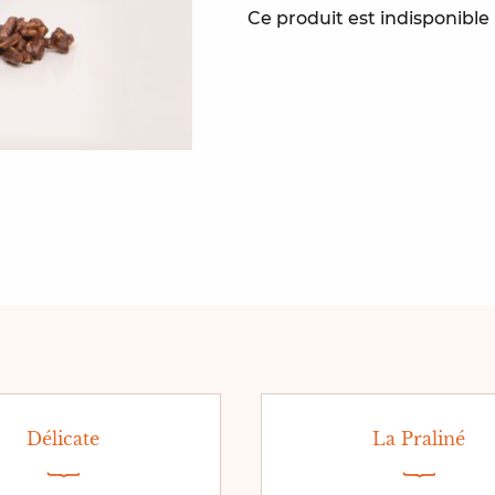
Ce produit est indisponibl
Délicate
La Praliné