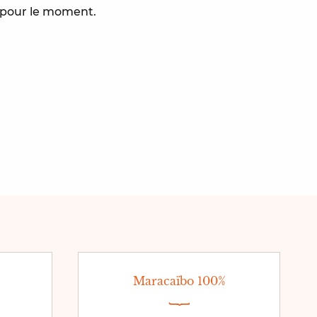
e pour le moment.
Maracaïbo 100%