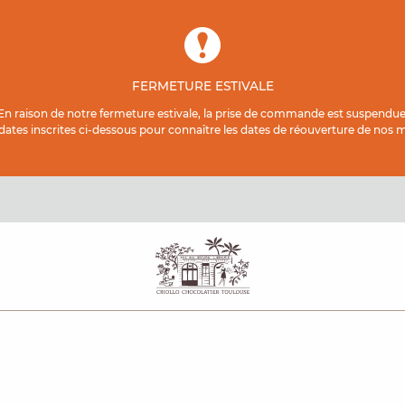
FERMETURE ESTIVALE
En raison de notre fermeture estivale, la prise de commande est suspendue
 dates inscrites ci-dessous pour connaître les dates de réouverture de nos ma