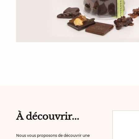
À découvrir...
Nous vous proposons de découvrir une