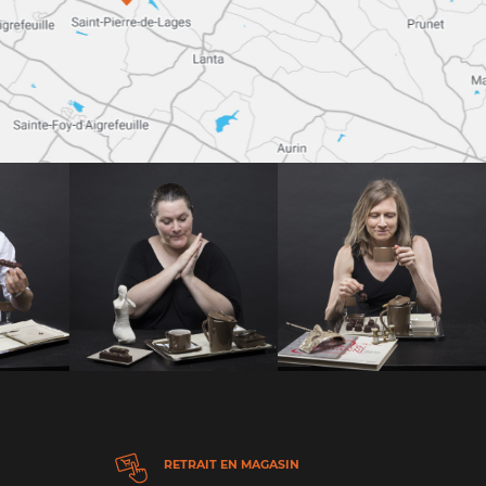
RETRAIT EN MAGASIN