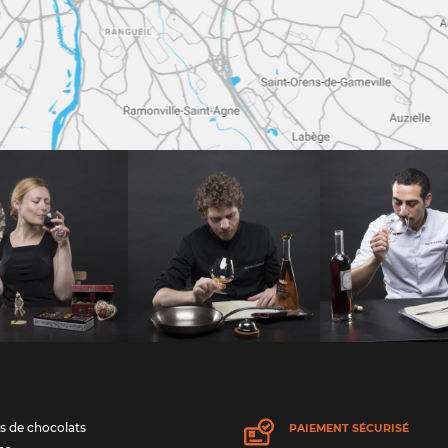
s de chocolats
PAIEMENT SÉCURISÉ