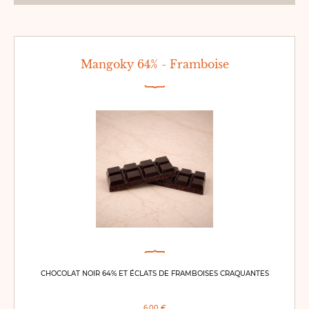
Mangoky 64% - Framboise
CHOCOLAT NOIR 64% ET ÉCLATS DE FRAMBOISES CRAQUANTES
6,00 €