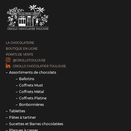
LA CHOCOLATERIE
BOUTIQUE EN LIGNE
POINTS DE VENTE
@CRIOLLOTOULOUSE
CRIOLLO CHOCOLATIER TOULOUSE
Assortiments de chocolats
Ballotins
Coffrets Must
Coffrets Métal
Coffrets Platine
Bonbonnières
Tablettes
Pâtes à tartiner
Sucettes et Barres chocolatées
Plaques à casser