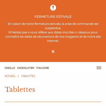
Contenu principal
FERMETURE ESTIVALE
En raison de notre fermeture estivale, la prise de commande est
suspendue.
N'hésitez pas à vous référer aux dates inscrites ci-dessous pour
connaître les dates de réouverture de nos magasins et de notre site
internet.
×
ACCUEIL
TABLETTES
Tablettes