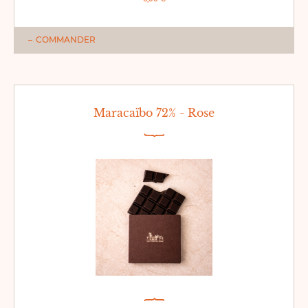
COMMANDER
Maracaïbo 72% - Rose