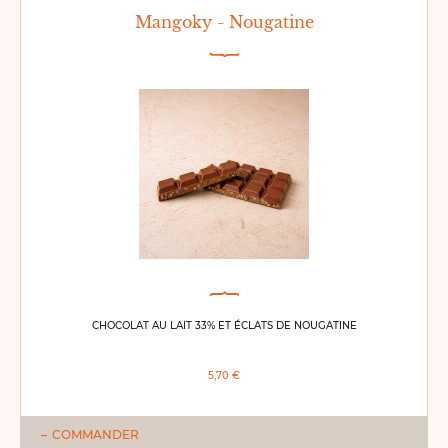
Mangoky - Nougatine
CHOCOLAT AU LAIT 33% ET ÉCLATS DE NOUGATINE
5,70 €
COMMANDER