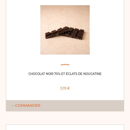
CHOCOLAT NOIR 70% ET ÉCLATS DE NOUGATINE
5,70 €
COMMANDER