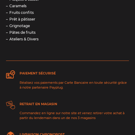
Caramels
Fruits confits
Prêt à pâtisser
Grignotage
Pâtes de fruits
Ateliers & Divers
PAIEMENT SÉCURISÉ
Réalisez vos paiements par Carte Bancaire en toute sécurité grâce
à notre partenaire Payplug.
RETRAIT EN MAGASIN
Commandez en ligne sur notre site et venez retirer votre achat à
partir du lendemain dans un de nos 3 magasins
LIVRAISON CHRONOPOST