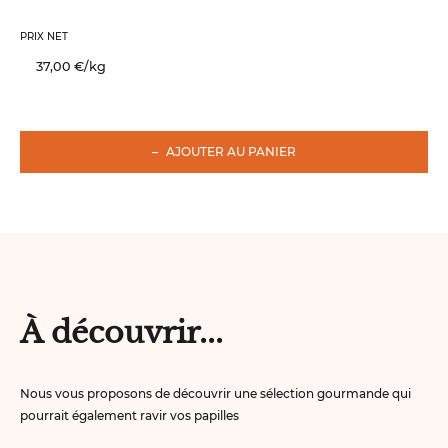
PRIX NET
37,00 €/kg
AJOUTER AU PANIER
À découvrir...
Nous vous proposons de découvrir une sélection gourmande qui
pourrait également ravir vos papilles