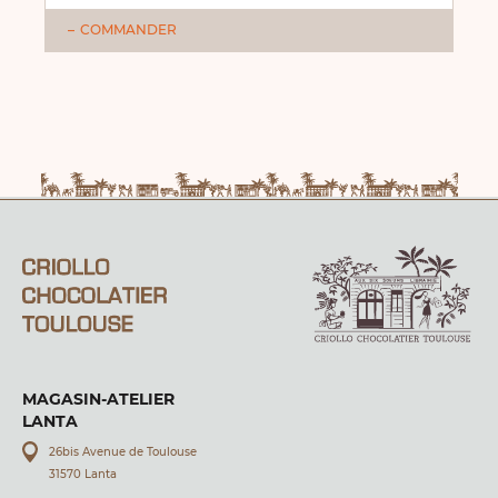
COMMANDER
MAGASIN-ATELIER
LANTA
26bis Avenue de Toulouse
31570 Lanta