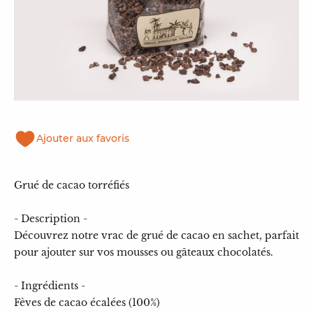
Ajouter aux favoris
Grué de cacao torréfiés
- Description -
Découvrez notre vrac de grué de cacao en sachet, parfait
pour ajouter sur vos mousses ou gâteaux chocolatés.
- Ingrédients -
Fèves de cacao écalées (100%)