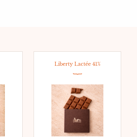
Liberty Lactée 41%