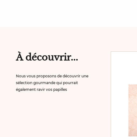
À découvrir...
Nous vous proposons de découvrir une
sélection gourmande qui pourrait
également ravir vos papilles