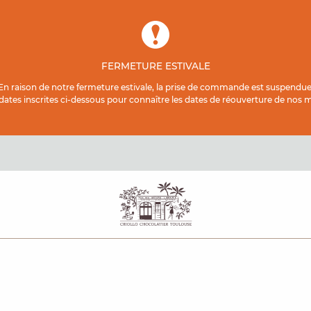
FERMETURE ESTIVALE
En raison de notre fermeture estivale, la prise de commande est suspendue
 dates inscrites ci-dessous pour connaître les dates de réouverture de nos ma