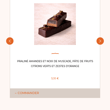
PRALINÉ AMANDES ET NOIX DE MUSCADE, PÂTE DE FRUITS
CITRONS VERTS ET ZESTES D'ORANGE
5,10 €
COMMANDER