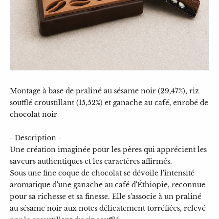
Montage à base de praliné au sésame noir (29,47%), riz
soufflé croustillant (15,52%) et ganache au café, enrobé de
chocolat noir
- Description -
Une création imaginée pour les pères qui apprécient les
saveurs authentiques et les caractères affirmés.
Sous une fine coque de chocolat se dévoile l'intensité
aromatique d'une ganache au café d'Éthiopie, reconnue
pour sa richesse et sa finesse. Elle s'associe à un praliné
au sésame noir aux notes délicatement torréfiées, relevé