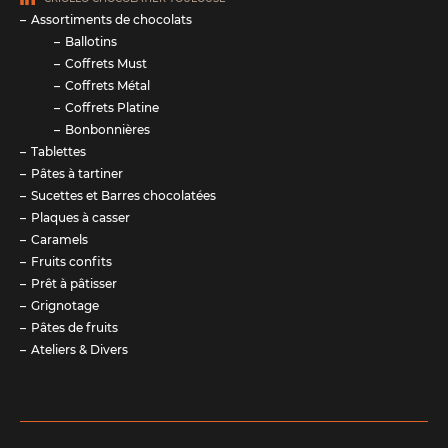
Assortiments de chocolats
Ballotins
Coffrets Must
Coffrets Métal
Coffrets Platine
Bonbonnières
Tablettes
Pâtes à tartiner
Sucettes et Barres chocolatées
Plaques à casser
Caramels
Fruits confits
Prêt à pâtisser
Grignotage
Pâtes de fruits
Ateliers & Divers