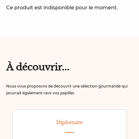
Ce produit est indisponible pour le moment.
À découvrir...
Nous vous proposons de découvrir une sélection gourmande qui
pourrait également ravir vos papilles
Diplomate