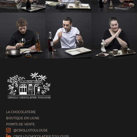
LA CHOCOLATERIE
BOUTIQUE EN LIGNE
POINTS DE VENTE
@CRIOLLOTOULOUSE
CRIOLLO CHOCOLATIER TOULOUSE