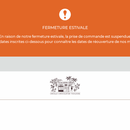
FERMETURE ESTIVALE
En raison de notre fermeture estivale, la prise de commande est suspendue
 dates inscrites ci-dessous pour connaître les dates de réouverture de nos ma