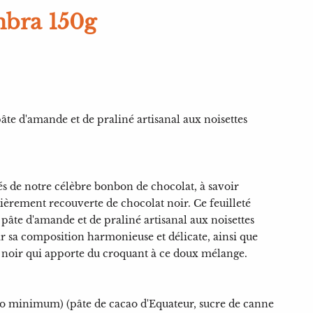
mbra 150g
pâte d'amande et de praliné artisanal aux noisettes
 de notre célèbre bonbon de chocolat, à savoir
ièrement recouverte de chocolat noir. Ce feuilleté
 pâte d'amande et de praliné artisanal aux noisettes
r sa composition harmonieuse et délicate, ainsi que
 noir qui apporte du croquant à ce doux mélange.
ao minimum) (pâte de cacao d'Equateur, sucre de canne