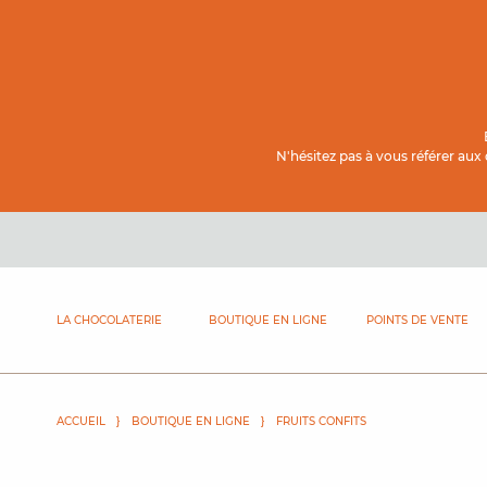
Contenu principal
N'hésitez pas à vous référer aux
LA CHOCOLATERIE
BOUTIQUE EN LIGNE
POINTS DE VENTE
ACCUEIL
BOUTIQUE EN LIGNE
FRUITS CONFITS