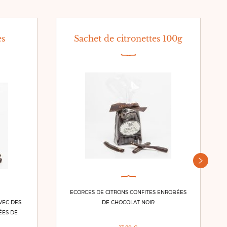
es
Sachet de citronettes 100g
ECORCES DE CITRONS CONFITES ENROBÉES
VEC DES
DE CHOCOLAT NOIR
ÉES DE