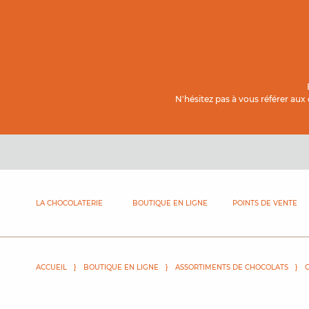
Contenu principal
N'hésitez pas à vous référer aux
LA CHOCOLATERIE
BOUTIQUE EN LIGNE
POINTS DE VENTE
ACCUEIL
BOUTIQUE EN LIGNE
ASSORTIMENTS DE CHOCOLATS