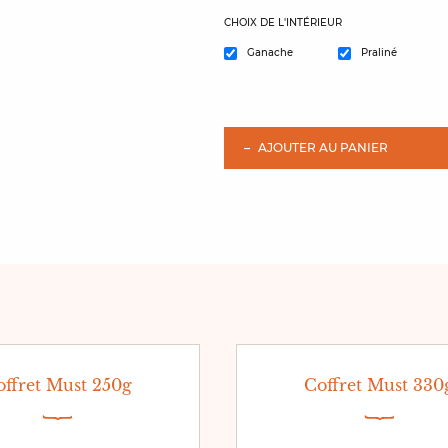
CHOIX DE L'INTÉRIEUR
Ganache
Praliné
AJOUTER AU PANIER
offret Must 250g
Coffret Must 330