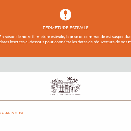
FERMETURE ESTIVALE
En raison de notre fermeture estivale, la prise de commande est suspendue
 dates inscrites ci-dessous pour connaître les dates de réouverture de nos ma
COFFRETS MUST