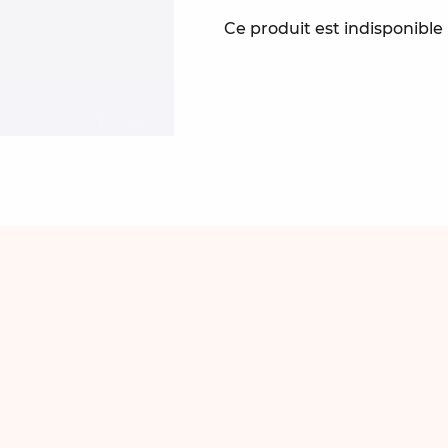
Ce produit est indisponibl