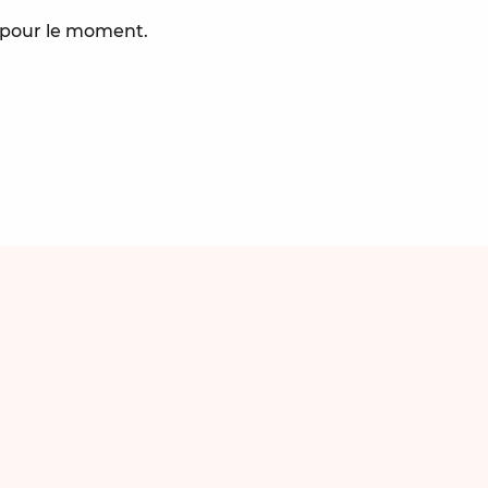
e pour le moment.