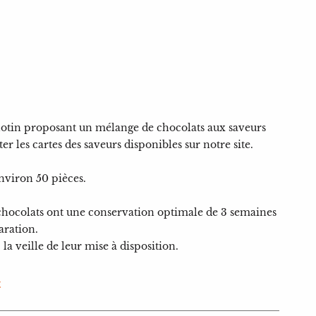
llotin proposant un mélange de chocolats aux saveurs
er les cartes des saveurs disponibles sur notre site.
nviron 50 pièces.
hocolats ont une conservation optimale de 3 semaines
aration.
 la veille de leur mise à disposition.
t