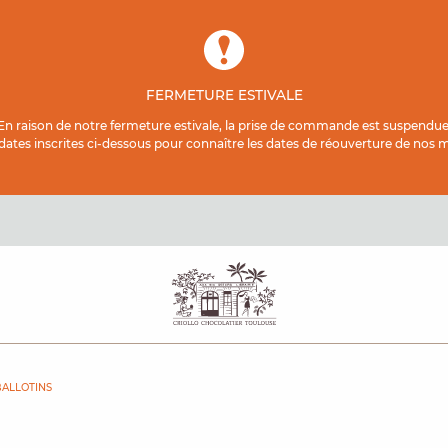
FERMETURE ESTIVALE
En raison de notre fermeture estivale, la prise de commande est suspendue
 dates inscrites ci-dessous pour connaître les dates de réouverture de nos ma
BALLOTINS