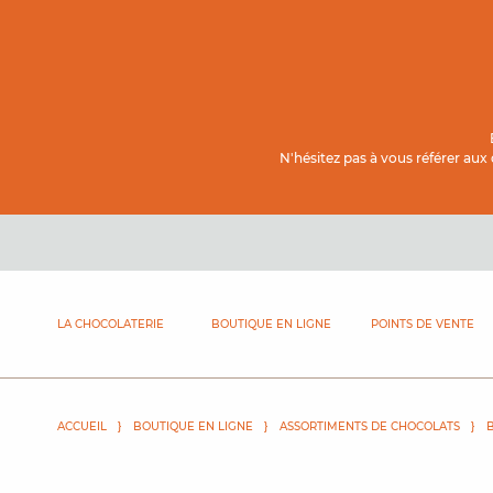
Contenu principal
N'hésitez pas à vous référer aux
LA CHOCOLATERIE
BOUTIQUE EN LIGNE
POINTS DE VENTE
ACCUEIL
BOUTIQUE EN LIGNE
ASSORTIMENTS DE CHOCOLATS