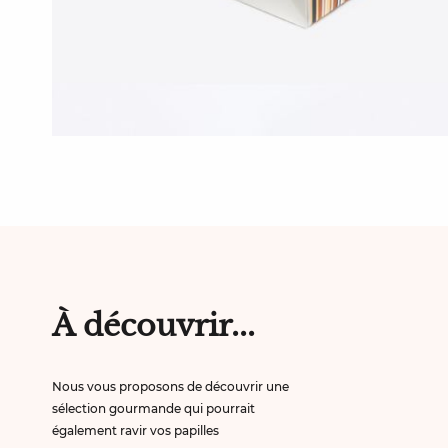
À découvrir...
Nous vous proposons de découvrir une
sélection gourmande qui pourrait
également ravir vos papilles