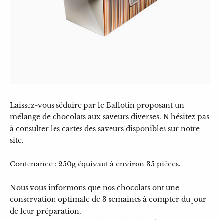
Laissez-vous séduire par le Ballotin proposant un
mélange de chocolats aux saveurs diverses. N'hésitez pas
à consulter les cartes des saveurs disponibles sur notre
site.
Contenance : 250g équivaut à environ 35 pièces.
Nous vous informons que nos chocolats ont une
conservation optimale de 3 semaines à compter du jour
de leur préparation.