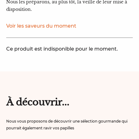
Nous les préparons, au plus tôt, la veille de leur mise à
disposition.
Voir les saveurs du moment
Ce produit est indisponible pour le moment.
À découvrir...
Nous vous proposons de découvrir une sélection gourmande qui
pourrait également ravir vos papilles