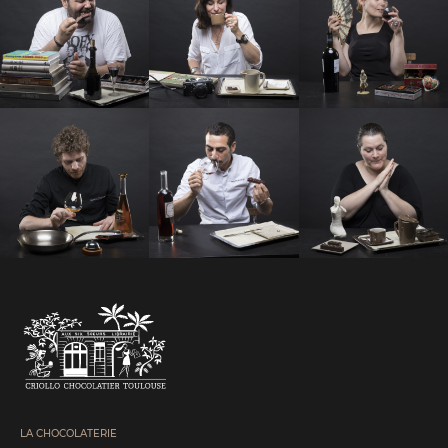
LA CHOCOLATERIE