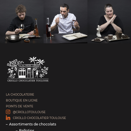
LA CHOCOLATERIE
BOUTIQUE EN LIGNE
POINTS DE VENTE
@CRIOLLOTOULOUSE
CRIOLLO CHOCOLATIER TOULOUSE
Assortiments de chocolats
Ballotins