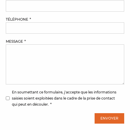
TÉLÉPHONE
MESSAGE
En soumettant ce formulaire, j'accepte que les informations
saisies soient exploitées dans le cadre de la prise de contact
qui peut en découler.
ENVOYER