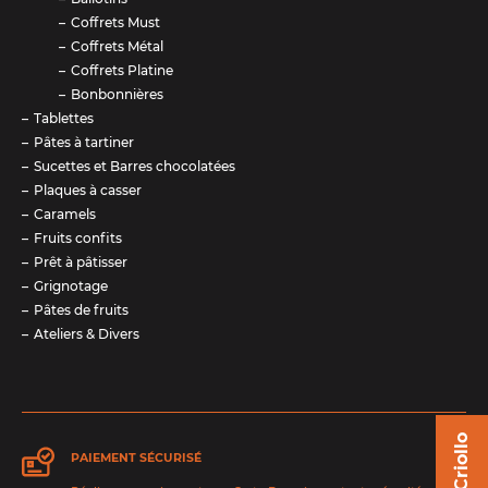
Coffrets Must
Coffrets Métal
Coffrets Platine
Bonbonnières
Tablettes
Pâtes à tartiner
Sucettes et Barres chocolatées
Plaques à casser
Caramels
Fruits confits
Prêt à pâtisser
Grignotage
Pâtes de fruits
Ateliers & Divers
PAIEMENT SÉCURISÉ